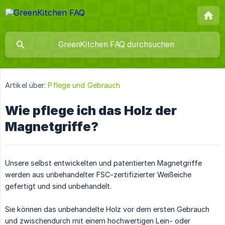
Artikel über:
Pflege und Gebrauch
Wie pflege ich das Holz der
Magnetgriffe?
Unsere selbst entwickelten und patentierten Magnetgriffe
werden aus unbehandelter FSC-zertifizierter Weißeiche
gefertigt und sind unbehandelt.
Sie können das unbehandelte Holz vor dem ersten Gebrauch
und zwischendurch mit einem hochwertigen Lein- oder