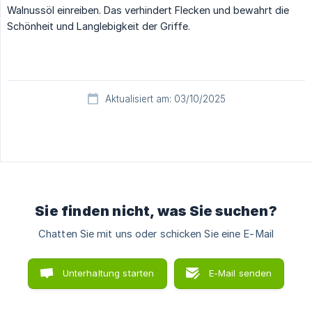
Walnussöl einreiben. Das verhindert Flecken und bewahrt die
Schönheit und Langlebigkeit der Griffe.
Aktualisiert am: 03/10/2025
Sie finden nicht, was Sie suchen?
Chatten Sie mit uns oder schicken Sie eine E-Mail
Unterhaltung starten
E-Mail senden